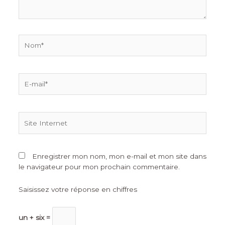
Enregistrer mon nom, mon e-mail et mon site dans
le navigateur pour mon prochain commentaire.
Saisissez votre réponse en chiffres
un + six =