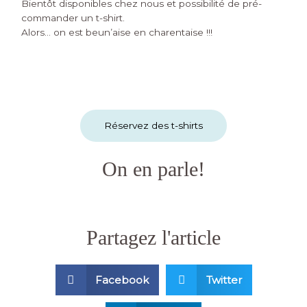
Bientôt disponibles chez nous et possibilité de pré-
commander un t-shirt.
Alors… on est beun’aise en charentaise !!!
Réservez des t-shirts
On en parle!
Partagez l'article
Facebook
Twitter