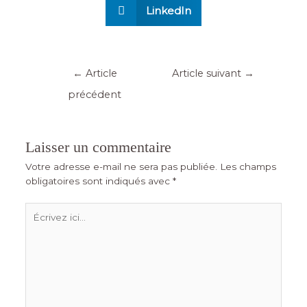
LinkedIn
←
Article
Article suivant
→
précédent
Laisser un commentaire
Votre adresse e-mail ne sera pas publiée.
Les champs
obligatoires sont indiqués avec
*