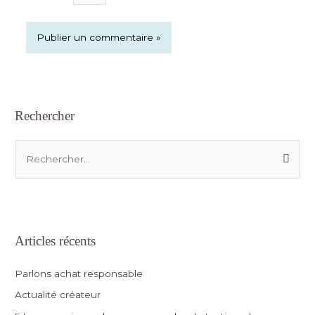
Rechercher
Articles récents
Parlons achat responsable
Actualité créateur