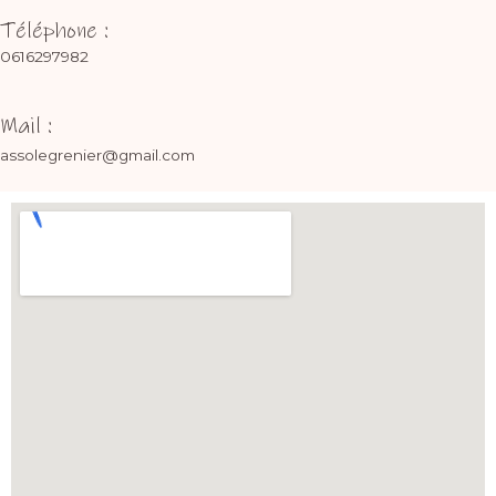
Téléphone :
0616297982
Mail :
assolegrenier@gmail.com