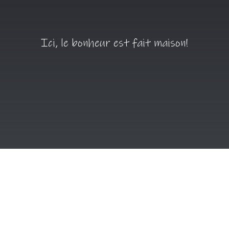
Ici, le bonheur est fait maison!