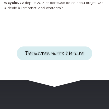
recycleuse
depuis 2013 et porteuse de ce beau projet 100
% dédié à l’artisanat local charentais.
Découvrez notre histoire