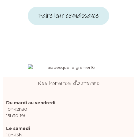
Faire leur connaissance
Nos horaires d'automne
Du mardi au vendredi
10h-12h30
15h30-19h
Le samedi
10h-13h