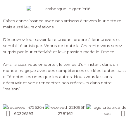
Faîtes connaissance avec nos artisans à travers leur histoire
mais aussi leurs créations!
Découvrez leur savoir-faire unique, propre à leur univers et
sensibilité artistique. Venus de toute la Charente vous serez
surpris par leur créativité et leur passion made in France.
Ainsi laissez vous emporter, le temps d’un instant dans un
monde magique avec des compétences et idées toutes aussi
différentes les unes que les autres! Nous vous laissons
découvrir et venir rencontrer nos créateurs dans notre
“maison”.