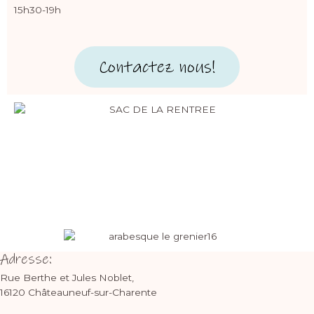
15h30-19h
Contactez nous!
Adresse:
Rue Berthe et Jules Noblet,
16120 Châteauneuf-sur-Charente