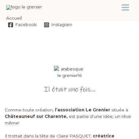
Accueil
Facebook
Instagram
Il était une fois...
Comme toute création,
l’association Le Grenier
située à
Châteauneuf sur Charente,
est partie d’une idée, un rêve
même!
Il trottait dans la tête de Claire PASQUET,
créatrice